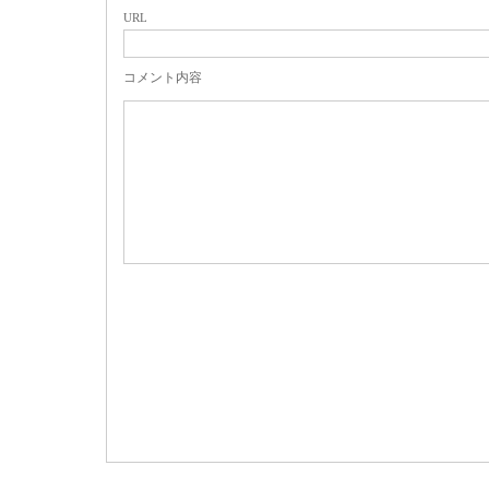
URL
コメント内容