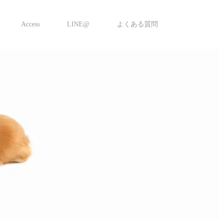
Access
LINE@
よくある質問