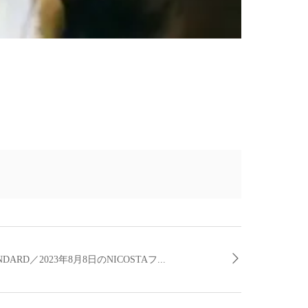
ARD／2023年8月8日のNICOSTAフ...