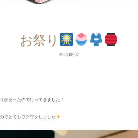
お祭り
2023.08.07
りがあったので行ってきました！
のでとてもワクワクしました