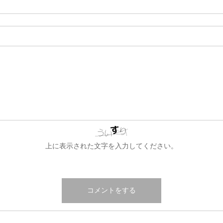
上に表示された文字を入力してください。