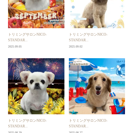
トリミングサロンNICO-
トリミングサロンNICO-
STANDAR...
STANDAR...
2025.09.05
2025.09.02
トリミングサロンNICO-
トリミングサロンNICO-
STANDAR...
STANDAR...
2025.08.29
2025.08.27