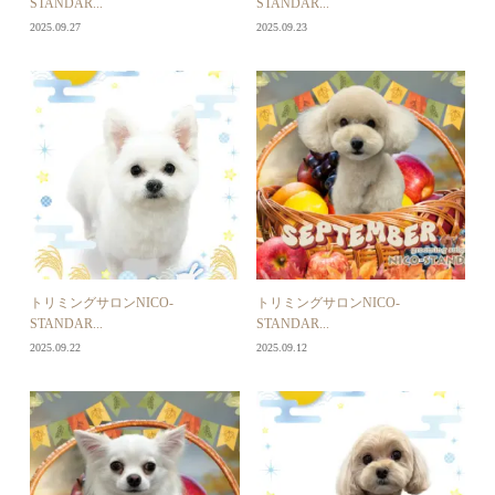
STANDAR...
STANDAR...
2025.09.27
2025.09.23
トリミングサロンNICO-
トリミングサロンNICO-
STANDAR...
STANDAR...
2025.09.22
2025.09.12