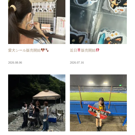
愛犬シール販売開始
近日
販売開始
2026.08.06
2026.07.16