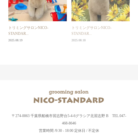
トリミングサロンNICO-
トリミングサロンNICO-
STANDAR...
STANDAR...
2025.08.19
2025.08.18
〒274-0063 千葉県船橋市習志野台5-4-6グラシア北習志野 B TEL.047-
468-8646
営業時間 /9:30 - 18:00 定休日 / 不定休