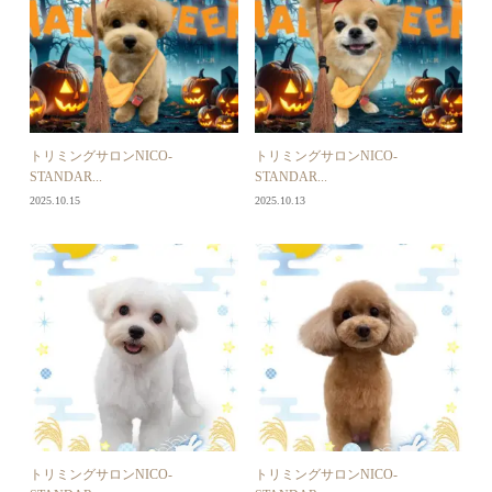
トリミングサロンNICO-
トリミングサロンNICO-
STANDAR...
STANDAR...
2025.10.15
2025.10.13
トリミングサロンNICO-
トリミングサロンNICO-