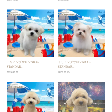
トリミングサロンNICO-
トリミングサロンNICO-
STANDAR...
STANDAR...
2025.08.26
2025.08.25