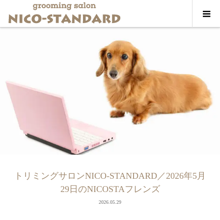
トリミングサロンNICO-STANDARD／2026年5月
29日のNICOSTAフレンズ
2026.05.29