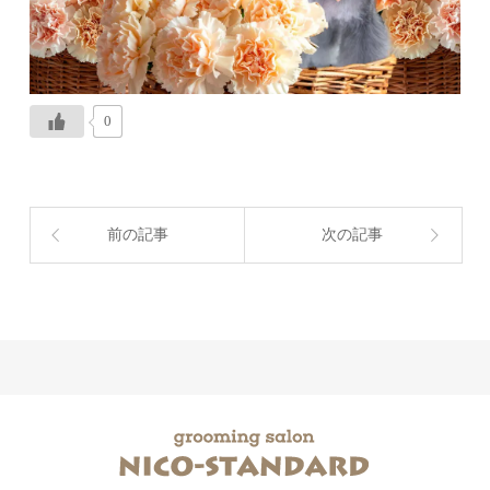
0
前の記事
次の記事