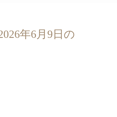
026年6月9日の