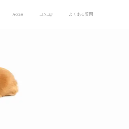
Access
LINE@
よくある質問