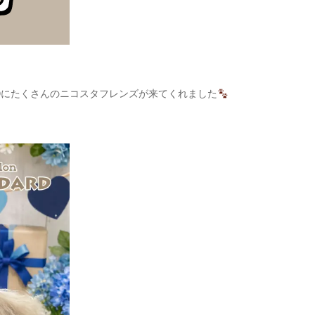
ARDにたくさんのニコスタフレンズが来てくれました