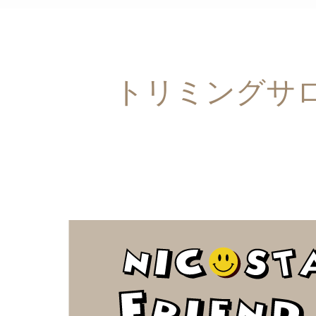
トリミングサロン