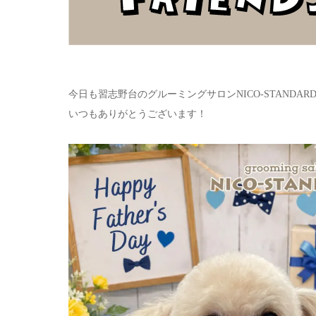
今日も習志野台のグルーミングサロンNICO-STAND
いつもありがとうございます！