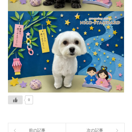
0
前の記事
次の記事