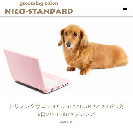
トリミングサロンNICO-STANDARD／2026年7月
6日のNICOSTAフレンズ
2026.07.06