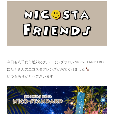
今日も八千代市近郊のグルーミングサロンNICO-STANDARD
にたくさんのニコスタフレンズが来てくれました
いつもありがとうございます！