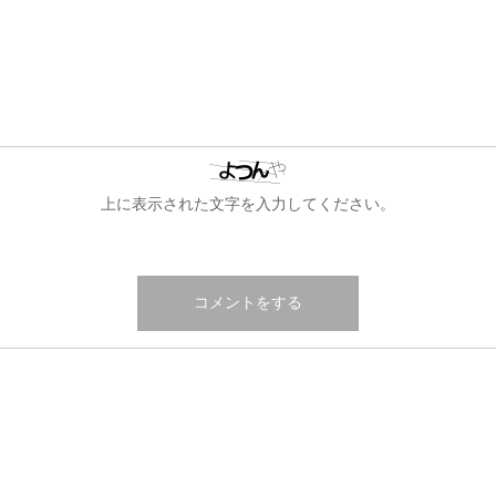
上に表示された文字を入力してください。