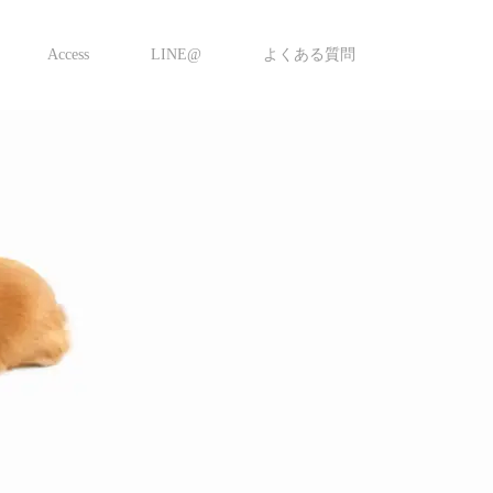
Access
LINE@
よくある質問