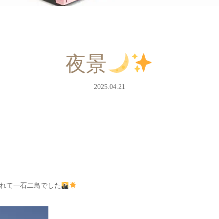
夜景
2025.04.21
見れて一石二鳥でした