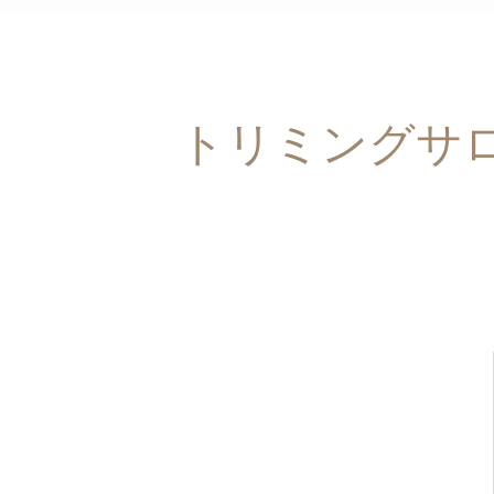
トリミングサロン