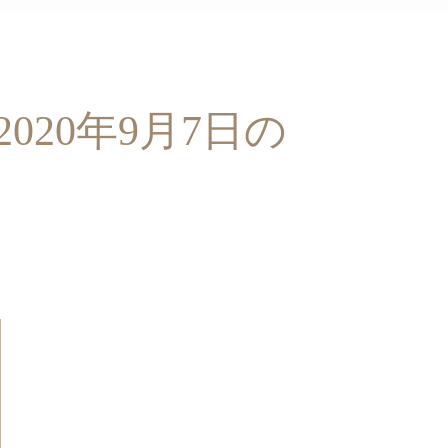
020年9月7日の