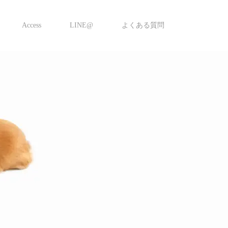
Access
LINE@
よくある質問