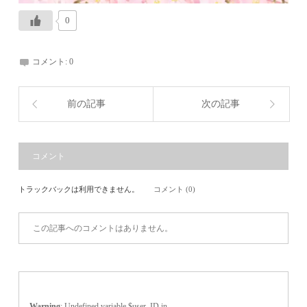
0
コメント:
0
前の記事
次の記事
コメント
トラックバックは利用できません。
コメント (0)
この記事へのコメントはありません。
Warning
: Undefined variable $user_ID in