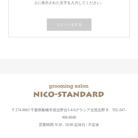
上に表示された文字を入力してください。
〒274-0063 千葉県船橋市習志野台5-4-6グラシア北習志野 B TEL.047-
468-8646
営業時間 /9:30 - 18:00 定休日 / 不定休