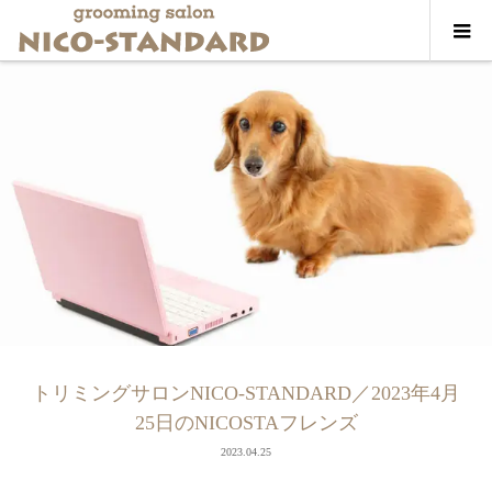
トリミングサロンNICO-STANDARD／2023年4月
25日のNICOSTAフレンズ
2023.04.25