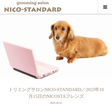
トリミングサロンNICO-STANDARD／2023年10
月15日のNICOSTAフレンズ
2023.10.15