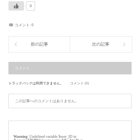
0
コメント:
0
前の記事
次の記事
コメント
トラックバックは利用できません。
コメント (0)
この記事へのコメントはありません。
Warning
: Undefined variable $user_ID in