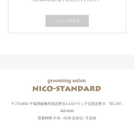
〒274-0063 千葉県船橋市習志野台5-4-6グラシア北習志野 B TEL.047-
468-8646
営業時間 /9:30 - 18:00 定休日 / 不定休