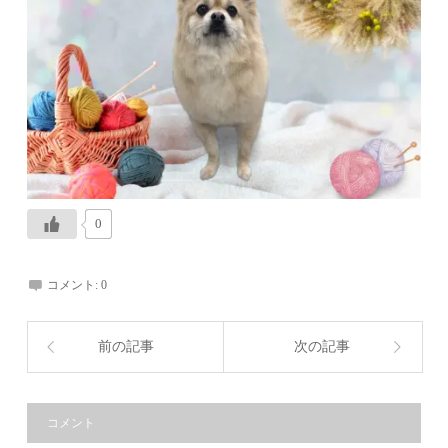
0
コメント:
0
前の記事
次の記事
コメント