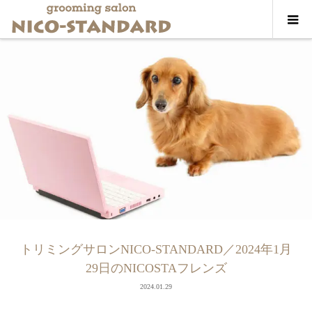
トリミングサロンNICO-STANDARD／2024年1月
29日のNICOSTAフレンズ
2024.01.29