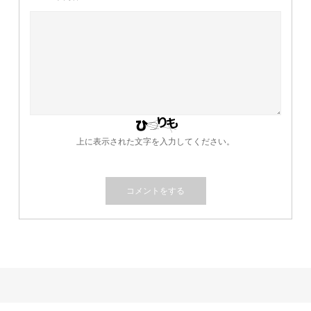
上に表示された文字を入力してください。