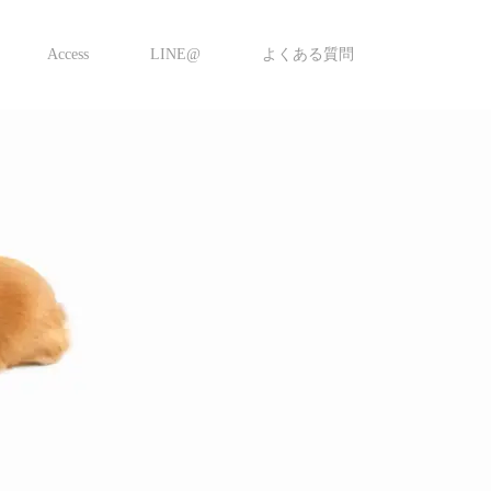
Access
LINE@
よくある質問