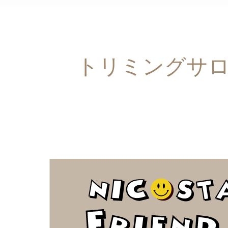
トリミングサロンN