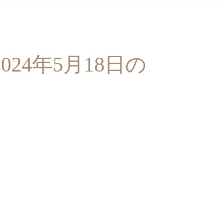
024年5月18日の