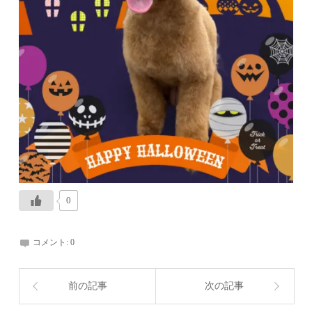
0
コメント:
0
前の記事
次の記事