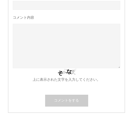
コメント内容
上に表示された文字を入力してください。