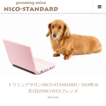
トリミングサロンNICO-STANDARD／2024年10
月5日のNICOSTAフレンズ
2024.10.05