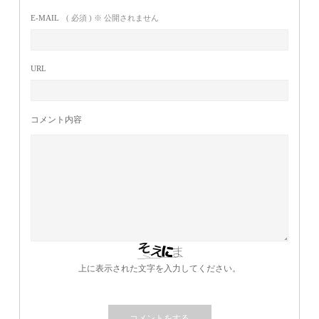
E-MAIL
( 必須 ) ※ 公開されません
URL
コメント内容
上に表示された文字を入力してください。