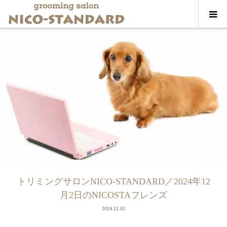
トリミングサロンNICO-STANDARD／2024年12
月2日のNICOSTAフレンズ
2024.12.02