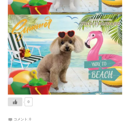
0
コメント:
0