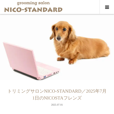
トリミングサロンNICO-STANDARD／2025年7月
1日のNICOSTAフレンズ
2025.07.01