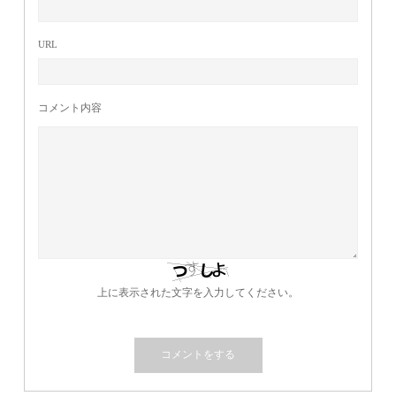
URL
コメント内容
上に表示された文字を入力してください。