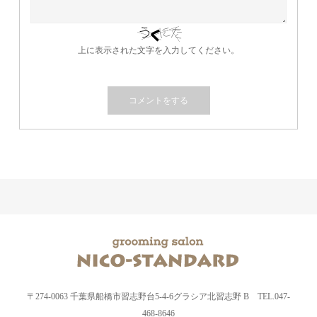
上に表示された文字を入力してください。
〒274-0063 千葉県船橋市習志野台5-4-6グラシア北習志野 B TEL.047-
468-8646