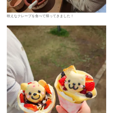
映えなクレープを食べて帰ってきました！