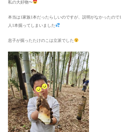
私の大好物〜
本当は1家族1本だったらしいのですが、説明がなかったので1
人1本掘ってしまいました
息子が掘ったたけのこは立派でした