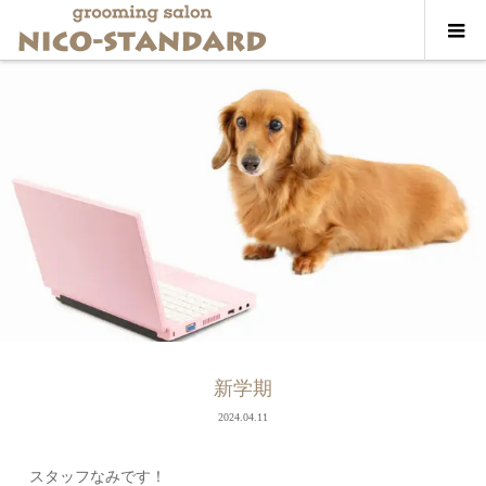
新学期
2024.04.11
スタッフなみです！