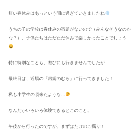
短い春休みはあっという間に過ぎていきましたね
うちの子の学校は春休みの宿題がないので（みんなそうなのか
な？）、子供たちはただただ休みで楽しかったことでしょう
特に特別なことも、遊びにも行きませんでしたが…
最終日は、近場の『房総のむら』に行ってきました！
私も小学生の頃来たような…
なんだかいろいろ体験できるとこのこと。
午後から行ったのですが、まずはたけのこ掘り!!