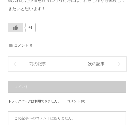
絵入れした小皿を取りに行った時には、わらじ作りも体験して
きたいと思います！
+1
コメント:
0
前の記事
次の記事
コメント
トラックバックは利用できません。
コメント (0)
この記事へのコメントはありません。